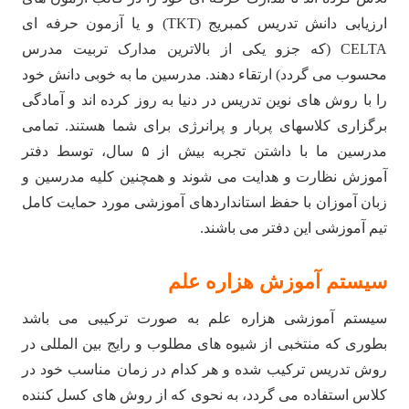
ارزیابی دانش تدریس کمبریج (TKT) و یا آزمون حرفه ای
CELTA (که جزو یکی از بالاترین مدارک تربیت مدرس
محسوب می گردد) ارتقاء دهند. مدرسین ما به خوبی دانش خود
را با روش های نوین تدریس در دنیا به روز کرده اند و آمادگی
برگزاری کلاسهای پربار و پرانرژی برای شما هستند. تمامی
مدرسین ما با داشتن تجربه بیش از ۵ سال، توسط دفتر
آموزش نظارت و هدایت می شوند و همچنین کلیه مدرسین و
زبان آموزان با حفظ استانداردهای آموزشی مورد حمایت کامل
تیم آموزشی این دفتر می باشند.
سیستم آموزش هزاره علم
سیستم آموزشی هزاره علم به صورت ترکیبی می باشد
بطوری که منتخبی از شیوه های مطلوب و رایج بین المللی در
روش تدریس ترکیب شده و هر کدام در زمان مناسب خود در
کلاس استفاده می گردد، به نحوی که از روش های کسل کننده