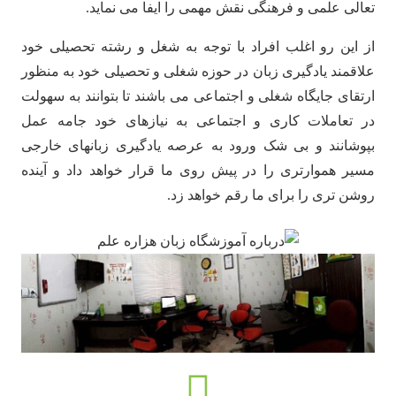
تعالی علمی و فرهنگی نقش مهمی را ایفا می نماید.
از این رو اغلب افراد با توجه به شغل و رشته تحصیلی خود
علاقمند یادگیری زبان در حوزه شغلی و تحصیلی خود به منظور
ارتقای جایگاه شغلی و اجتماعی می باشند تا بتوانند به سهولت
در تعاملات کاری و اجتماعی به نیازهای خود جامه عمل
بپوشانند و بی شک ورود به عرصه یادگیری زبانهای خارجی
مسیر هموارتری را در پیش روی ما قرار خواهد داد و آینده
روشن تری را برای ما رقم خواهد زد.