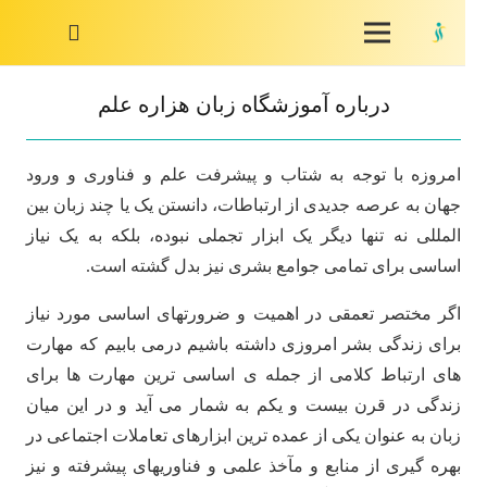
درباره آموزشگاه زبان هزاره علم
امروزه با توجه به شتاب و پیشرفت علم و فناوری و ورود
جهان به عرصه جدیدی از ارتباطات، دانستن یک یا چند زبان بین
المللی نه تنها دیگر یک ابزار تجملی نبوده، بلکه به یک نیاز
اساسی برای تمامی جوامع بشری نیز بدل گشته است.
اگر مختصر تعمقی در اهمیت و ضرورتهای اساسی مورد نیاز
برای زندگی بشر امروزی داشته باشیم درمی بابیم که مهارت
های ارتباط کلامی از جمله ی اساسی ترین مهارت ها برای
زندگی در قرن بیست و یکم به شمار می آید و در این میان
زبان به عنوان یکی از عمده ترین ابزارهای تعاملات اجتماعی در
بهره گیری از منابع و مآخذ علمی و فناوریهای پیشرفته و نیز