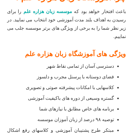
باعث افتخار خواهد بود که
موسسه زبان هزاره علم
را برای
رسیدن به اهداف بلند مدت آموزشی خود انتخاب می نمایید. در
زیر نظر شما را به برخی از ویژگی های برتر موسسه جلب می
نماییم.
ویژگی های آموزشگاه زبان هزاره علم
دسترسی آسان از تمامی نقاط شهر
فضای دوستانه با پرسنل مجرب و دلسوز
کلاسهایی با امکانات پیشرفته صوتی و تصویری
گستره وسیعی از دوره های باکیفیت آموزشی
برنامه های خاص مطابق با نیازهای شما
توصیه ۹۸ درصد از زبان آموزان موسسه
مبتکر طرح پشتیبان آموزشی و کلاسهای رفع اشکال