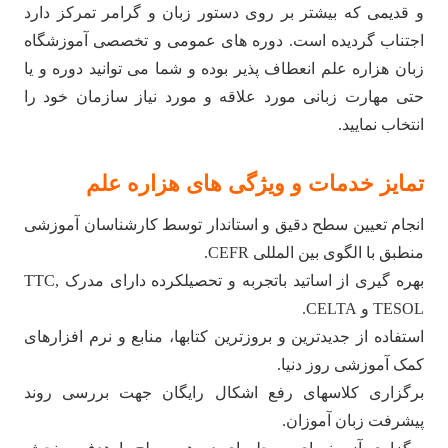
و قدیمی که بیشتر بر روی دستور زبان و گرامر تمرکز دارد
اجتناب گردیده است. دوره های عمومی و تخصصی آموزشگاه
زبان هزاره علم انعطاف پذیر بوده و شما می توانید دوره و یا
حتی مهارت زبانی مورد علاقه و مورد نیاز سازمان خود را
انتخاب نمایید.
تمایز خدمات و ویژگی های هزاره علم
انجام تعیین سطح دقیق و استاندار توسط کارشناسان آموزشی
منطبق با الگوی بین المللی CEFR.
بهره گیری از اساتید باتجربه و تحصیلکرده دارای مدرک TTC,
TESOL و CELTA.
استفاده از جدیدترین و بروزترین کتابها، منابع و نرم افزارهای
کمک آموزشی روز دنیا.
برگزاری کلاسهای رفع اشکال رایگان جهت بررسی روند
پیشرفت زبان آموزان.