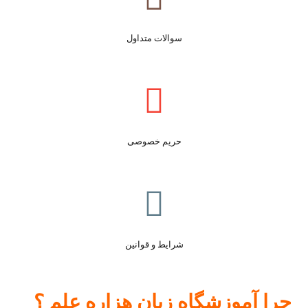
سوالات متداول
حریم خصوصی
شرایط و قوانین
چرا آموزشگاه زبان هزاره علم ؟