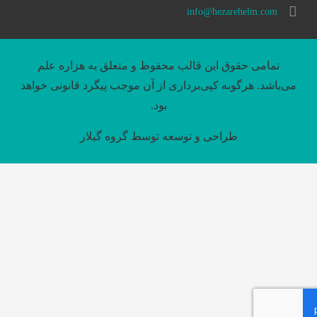
info@hezarehelm.com
تمامی حقوق این قالب محفوظ و متعلق به هزاره علم
می‌باشد. هرگونه کپی‌برداری از آن موجب پیگرد قانونی خواهد
بود.
طراحی و توسعه توسط
گروه گیلار