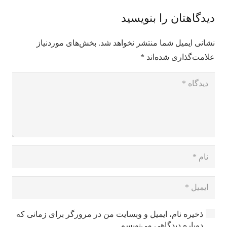
دیدگاهتان را بنویسید
نشانی ایمیل شما منتشر نخواهد شد.
بخش‌های موردنیاز
علامت‌گذاری شده‌اند
*
ذخیره نام، ایمیل و وبسایت من در مرورگر برای زمانی که
دوباره دیدگاهی می‌نویسم.