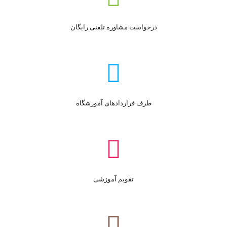
درخواست مشاوره تلفنی رایگان
طرف قراردادهای آموزشگاه
تقویم آموزشی