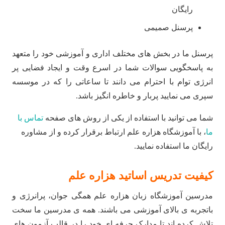
رایگان
پرسنل صمیمی
پرسنل ما در بخش های مختلف اداری و آموزشی خود را متعهد
به پاسخگویی سوالات شما در اسرع وقت و ایجاد فضایی پر
انرژی توام با احترام می دانند تا ساعاتی را که در موسسه
سپری می نمایید پربار و خاطره انگیز باشد.
شما می توانید با استفاده از یکی از روش های صفحه
تماس با
ما
، با آموزشگاه هزاره علم ارتباط برقرار کرده و از مشاوره
رایگان ما استفاده نمایید.
کیفیت تدریس اساتید هزاره علم
مدرسین آموزشگاه زبان هزاره علم همگی جوان، پرانرژی و
باتجربه ی بالای آموزشی می باشند. همه ی مدرسین ما سخت
تلاش کرده اند تا مدارک حرفه ای خود را در قالب آزمون های