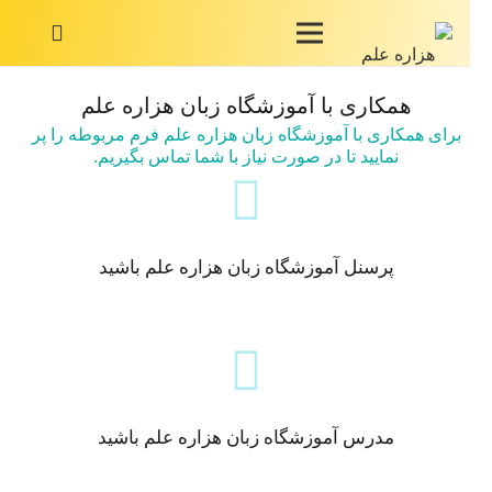
همکاری با آموزشگاه زبان هزاره علم
برای همکاری با آموزشگاه زبان هزاره علم فرم مربوطه را پر
نمایید تا در صورت نیاز با شما تماس بگیریم.
پرسنل آموزشگاه زبان هزاره علم باشید
مدرس آموزشگاه زبان هزاره علم باشید